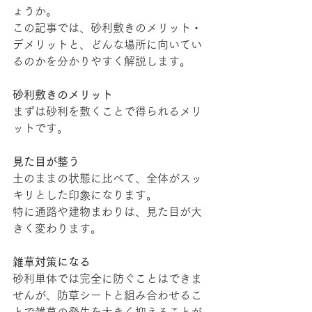
ょうか。
この記事では、砂利敷きのメリット・
デメリットと、どんな場所に向いてい
るのかを分かりやすく解説します。
砂利敷きのメリット
まずは砂利を敷くことで得られるメリ
ットです。
見た目が整う
土のままの状態に比べて、全体がスッ
キリとした印象になります。
特に通路や建物まわりは、見た目が大
きく変わります。
雑草対策になる
砂利単体では完全に防ぐことはできま
せんが、防草シートと組み合わせるこ