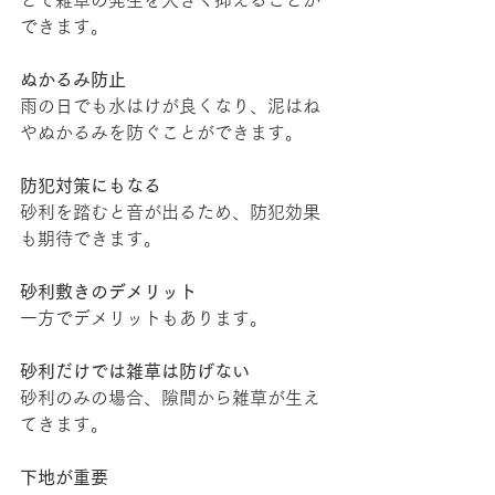
とで雑草の発生を大きく抑えることが
できます。
ぬかるみ防止
雨の日でも水はけが良くなり、泥はね
やぬかるみを防ぐことができます。
防犯対策にもなる
砂利を踏むと音が出るため、防犯効果
も期待できます。
砂利敷きのデメリット
一方でデメリットもあります。
砂利だけでは雑草は防げない
砂利のみの場合、隙間から雑草が生え
てきます。
下地が重要