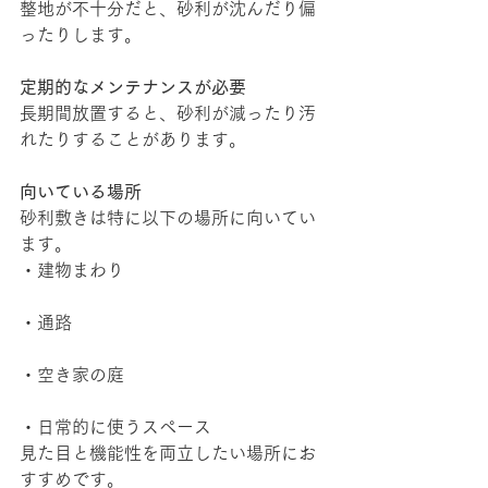
整地が不十分だと、砂利が沈んだり偏
ったりします。
定期的なメンテナンスが必要
長期間放置すると、砂利が減ったり汚
れたりすることがあります。
向いている場所
砂利敷きは特に以下の場所に向いてい
ます。
・建物まわり
・通路
・空き家の庭
・日常的に使うスペース
見た目と機能性を両立したい場所にお
すすめです。