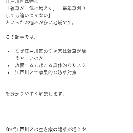
江戸川区は特に
「雑草が一気に増えた」「毎年草刈り
しても追いつかない」
といったお悩みが多い地域です。
この記事では、
なぜ江戸川区の空き家は雑草が増
えやすいのか
放置すると起こる具体的なリスク
江戸川区で効果的な防草対策
を分かりやすく解説します。
なぜ江戸川区は空き家の雑草が増えや