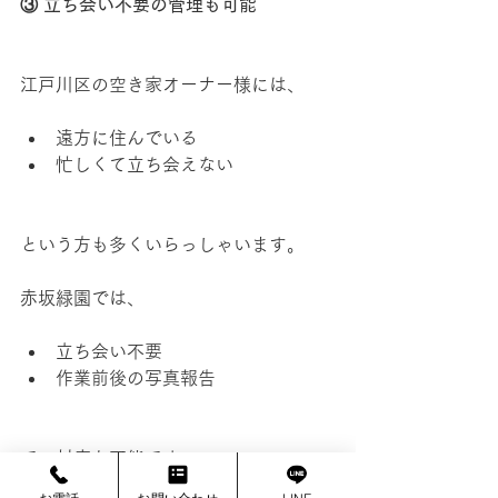
③ 立ち会い不要の管理も可能
江戸川区の空き家オーナー様には、
遠方に住んでいる
忙しくて立ち会えない
という方も多くいらっしゃいます。
赤坂緑園では、
立ち会い不要
作業前後の写真報告
での対応も可能です。