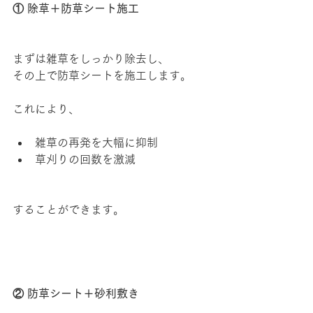
① 除草＋防草シート施工
まずは雑草をしっかり除去し、
その上で防草シートを施工します。
これにより、
雑草の再発を大幅に抑制
草刈りの回数を激減
することができます。
② 防草シート＋砂利敷き