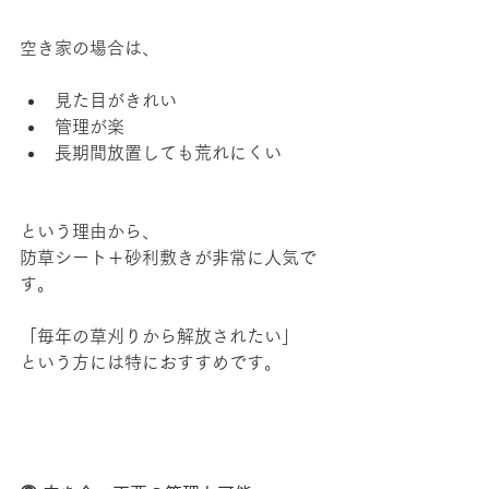
空き家の場合は、
見た目がきれい
管理が楽
長期間放置しても荒れにくい
という理由から、
防草シート＋砂利敷きが非常に人気で
す。
「毎年の草刈りから解放されたい」
という方には特におすすめです。