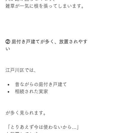
雑草が一気に根を張ってしまいます。
② 庭付き戸建てが多く、放置されやす
い
江戸川区では、
昔ながらの庭付き戸建て
相続された実家
が多く見られます。
「とりあえず今は使わないから…」