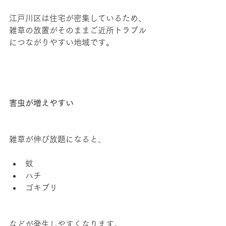
江戸川区は住宅が密集しているため、
雑草の放置がそのままご近所トラブル
につながりやすい地域です。
害虫が増えやすい
雑草が伸び放題になると、
蚊
ハチ
ゴキブリ
などが発生しやすくなります。