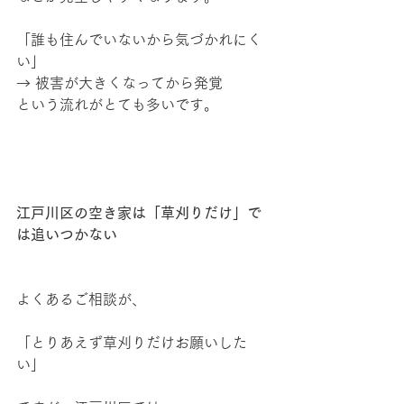
「誰も住んでいないから気づかれにく
い」
→ 被害が大きくなってから発覚
という流れがとても多いです。
江戸川区の空き家は「草刈りだけ」で
は追いつかない
よくあるご相談が、
「とりあえず草刈りだけお願いした
い」