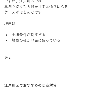
ですが、江戸川区では
草刈りだけだと数か月で元通りになる
ケースがほとんどです。
理由は、
土壌条件が良すぎる
雑草の種が地面に残っている
から。
江戸川区でおすすめの防草対策