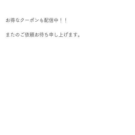
お得なクーポンも配信中！！
またのご依頼お待ち申し上げます。