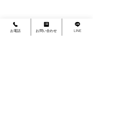
お電話
お問い合わせ
LINE
最新記事