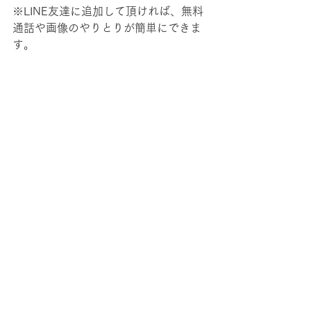
※LINE友達に追加して頂ければ、無料
通話や画像のやりとりが簡単にできま
す。