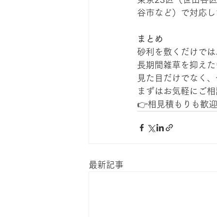
谷市など）で対応し
まとめ
砂利を敷くだけでは
長期間雑草を抑えた
見た目だけでなく、
まずはお気軽にご相
👉相見積もりも歓
最新記事