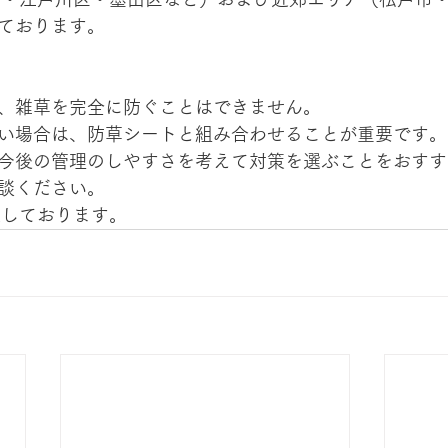
ております。
、雑草を完全に防ぐことはできません。
い場合は、防草シートと組み合わせることが重要です。
今後の管理のしやすさを考えて対策を選ぶことをおすす
談ください。
迎しております。