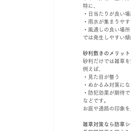
特に、
・日当たりが良い場
・雨水が集まりやす
・風通しの良い場所
では発生しやすい傾
砂利敷きのメリット
砂利だけでは雑草を
例えば、
・見た目が整う
・ぬかるみ対策にな
・防犯効果が期待で
などです。
お庭や通路の印象を
雑草対策なら防草シ