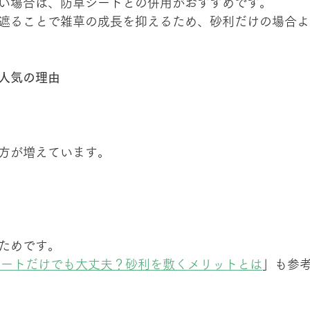
い場合は、防草シートとの併用がおすすめです。
遮ることで雑草の成長を抑えるため、砂利だけの場合よ
人気の理由
方が増えています。
ためです。
シートだけでも大丈夫？砂利を敷くメリットとは
」も参