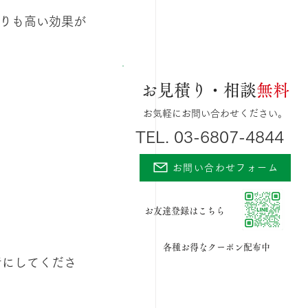
りも高い効果が
お見積り・相談
無料
お気軽にお問い合わせください。
TEL. 03-6807-4844
お問い合わせフォーム
お友達登録はこちら
各種お得なクーポン配布中
考にしてくださ