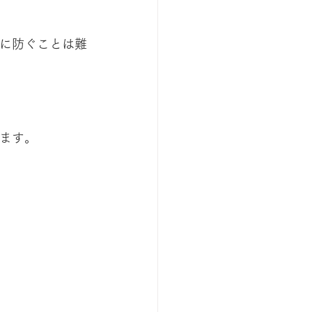
に防ぐことは難
ます。