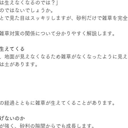
は生えなくなるのでは？」
のではないでしょうか。
とで見た目はスッキリしますが、砂利だけで雑草を完全
雑草対策の関係について分かりやすく解説します。
生えてくる
、地面が見えなくなるため雑草がなくなったように見え
は土があります。
の経過とともに雑草が生えてくることがあります。
げないのか
が強く、砂利の隙間からでも成長します。