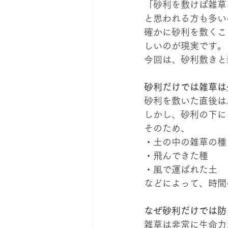
「砂利を敷けば雑草
と思われる方も多い
確かに砂利を敷くこ
しいのが現実です。
今回は、砂利敷きと
砂利だけでは雑草は
砂利を敷いた直後は
しかし、砂利の下に
そのため、
・土の中の雑草の種
・飛んできた種
・風で運ばれた土
などによって、時間
なぜ砂利だけでは防
雑草は非常に生命力