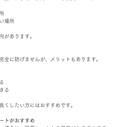
所
い場所
向があります。
完全に防げませんが、メリットもあります。
る
きる
良くしたい方にはおすすめです。
ートがおすすめ