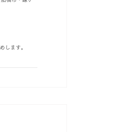
めします。