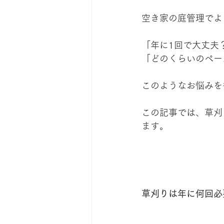
空き家の庭管理でよ
「年に1回で大丈夫
「どのくらいのペー
このようなお悩みを
この記事では、草刈
ます。
草刈りは年に何回必