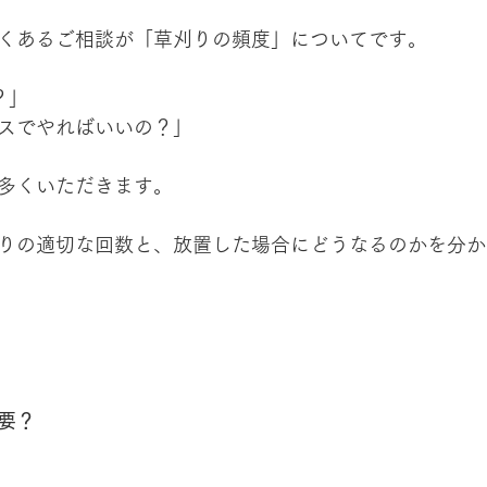
くあるご相談が「草刈りの頻度」についてです。
？」
スでやればいいの？」
多くいただきます。
りの適切な回数と、放置した場合にどうなるのかを分か
要？