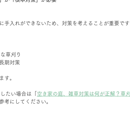
に手入れができないため、対策を考えることが重要です
的な草刈り
長期対策
ます。
にしたい場合は「
空き家の庭、雑草対策は何が正解？草
参考にしてください。