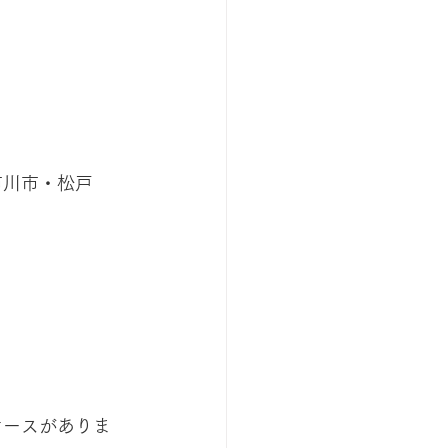
市川市・松戸
ケースがありま