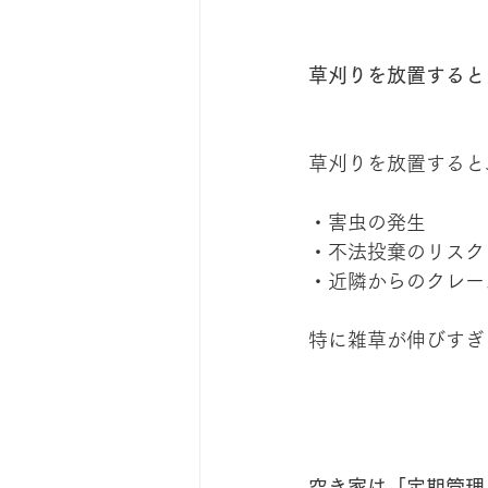
草刈りを放置すると
草刈りを放置すると
・害虫の発生
・不法投棄のリスク
・近隣からのクレー
特に雑草が伸びすぎ
空き家は「定期管理