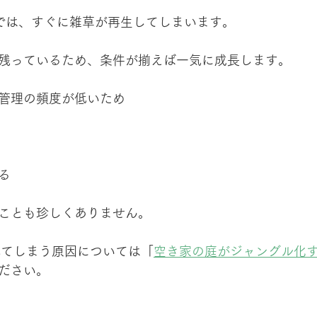
では、すぐに雑草が再生してしまいます。
残っているため、条件が揃えば一気に成長します。
管理の頻度が低いため
る
ことも珍しくありません。
れてしまう原因については「
空き家の庭がジャングル化
ださい。