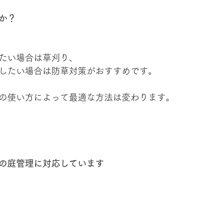
か？
たい場合は草刈り、
したい場合は防草対策がおすすめです。
の使い方によって最適な方法は変わります。
の庭管理に対応しています