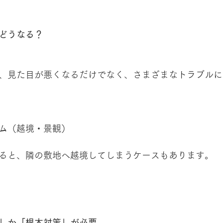
どうなる？
、見た目が悪くなるだけでなく、さまざまなトラブルに
ム（越境・景観）
ると、隣の敷地へ越境してしまうケースもあります。
」か「根本対策」が必要