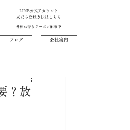
LINE公式アカウント
​友だち登録方法はこちら
各種お得なクーポン配布中
ブログ
会社案内
要？放