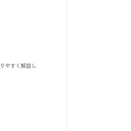
りやすく解説し