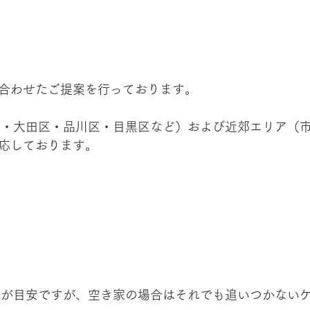
合わせたご提案を行っております。
区・大田区・品川区・目黒区など）および近郊エリア（
応しております。
回が目安ですが、空き家の場合はそれでも追いつかない