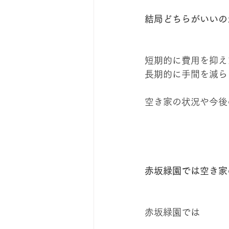
結局どちらがいいの
短期的に費用を抑え
長期的に手間を減ら
空き家の状況や今後
赤坂緑園では空き家
赤坂緑園では