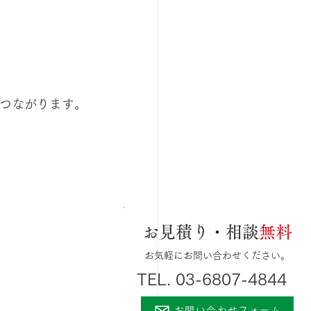
つながります。
お見積り・相談
無料
お気軽にお問い合わせください。
TEL. 03-6807-4844
お問い合わせフォーム