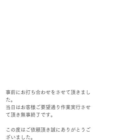
事前にお打ち合わせをさせて頂きまし
た。
当日はお客様ご要望通り作業実行させ
て頂き無事終了です。
この度はご依頼頂き誠にありがとうご
ざいました。