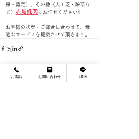
採・剪定）、その他（人工芝・除草な
赤坂緑園
ど）
にお任せください!!
お客様の状況・ご都合に合わせて、最
適なサービスを提案させて頂きます。
最新記事
お電話
お問い合わせ
LINE